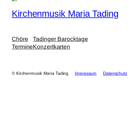
Kirchenmusik Maria Tading
Chöre
Tadinger Barocktage
Termine
Konzertkarten
© Kirchenmusik Maria Tading
Impressum
Datenschutz