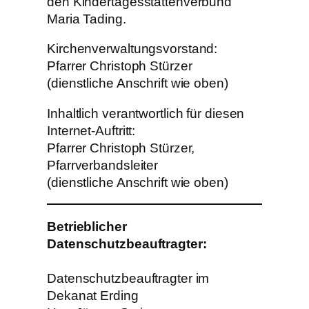
den Kindertagesstättenverbund
Maria Tading.
Kirchenverwaltungsvorstand:
Pfarrer Christoph Stürzer
(dienstliche Anschrift wie oben)
Inhaltlich verantwortlich für diesen
Internet-Auftritt:
Pfarrer Christoph Stürzer,
Pfarrverbandsleiter
(dienstliche Anschrift wie oben)
Betrieblicher
Datenschutzbeauftragter:
Datenschutzbeauftragter im
Dekanat Erding