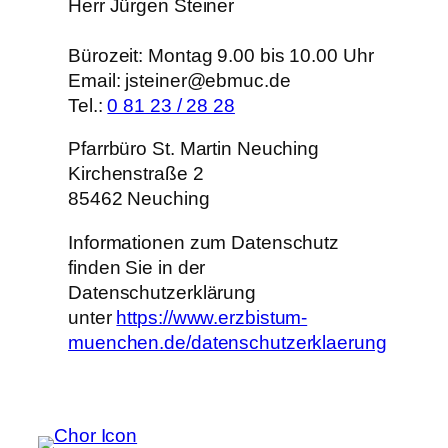
Herr Jürgen Steiner
Bürozeit: Montag 9.00 bis 10.00 Uhr
Email: jsteiner@ebmuc.de
Tel.:
0 81 23 / 28 28
Pfarrbüro St. Martin Neuching
Kirchenstraße 2
85462 Neuching
Informationen zum Datenschutz
finden Sie in der
Datenschutzerklärung
unter
https://www.erzbistum-
muenchen.de/datenschutzerklaerung